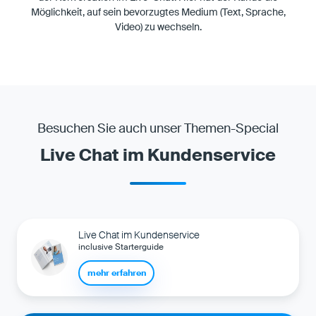
Möglichkeit, auf sein bevorzugtes Medium (Text, Sprache,
Video) zu wechseln.
Besuchen Sie auch unser Themen-Special
Live Chat im Kundenservice
Live Chat im Kundenservice
inclusive Starterguide
mehr erfahren