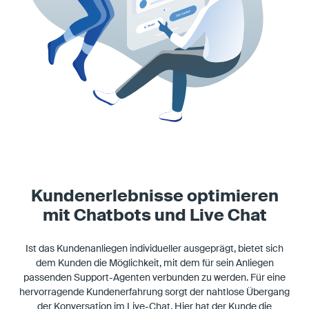
Kundenerlebnisse optimieren
mit Chatbots und Live Chat
Ist das Kundenanliegen individueller ausgeprägt, bietet sich
dem Kunden die Möglichkeit, mit dem für sein Anliegen
passenden Support-Agenten verbunden zu werden. Für eine
hervorragende Kundenerfahrung sorgt der nahtlose Übergang
der Konversation im Live-Chat. Hier hat der Kunde die