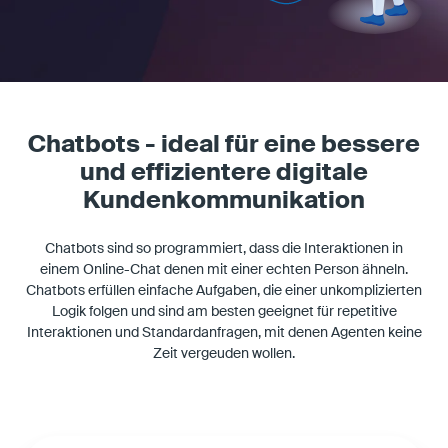
Chatbots - ideal für eine bessere
und effizientere digitale
Kundenkommunikation
Chatbots sind so programmiert, dass die Interaktionen in
einem Online-Chat denen mit einer echten Person ähneln.
Chatbots erfüllen einfache Aufgaben, die einer unkomplizierten
Logik folgen und sind am besten geeignet für repetitive
Interaktionen und Standardanfragen, mit denen Agenten keine
Zeit vergeuden wollen.