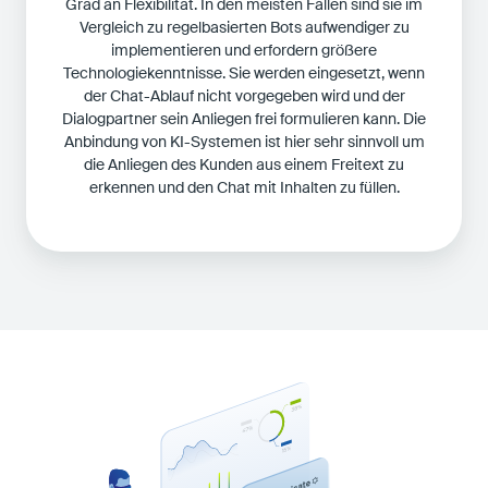
Grad an Flexibilität. In den meisten Fällen sind sie im
Vergleich zu regelbasierten Bots aufwendiger zu
implementieren und erfordern größere
Technologiekenntnisse. Sie werden eingesetzt, wenn
der Chat-Ablauf nicht vorgegeben wird und der
Dialogpartner sein Anliegen frei formulieren kann. Die
Anbindung von KI-Systemen ist hier sehr sinnvoll um
die Anliegen des Kunden aus einem Freitext zu
erkennen und den Chat mit Inhalten zu füllen.