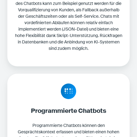
des Chatbots kann zum Beispiel genutzt werden für die
Vorqualifizierung von Kunden, als Fallback außerhalb
der Geschäftszeiten oder als Self-Service. Chats mit
vordefinierten Abläufen können relativ einfach
implementiert werden (JSON-Datei) und bieten eine
hohe Flexibilität dank Skript-Unterstützung. Rückfragen
in Datenbanken und die Anbindung von KI-Systemen
sind zudem möglich.
Programmierte Chatbots
Programmierte Chatbots können den
Gesprächtskontext erfassen und bieten einen hohen