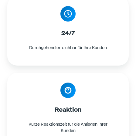
24/7
Durchgehend erreichbar für Ihre Kunden
Reaktion
Kurze Reaktionszeit für die Anliegen Ihrer
Kunden