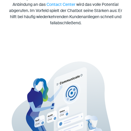
Anbindung an das
Contact Center
wird das volle Potential
abgerufen. Im Vorfeld spielt der Chatbot seine Stärken aus: Er
hilft bei häufig wiederkehrenden Kundenanliegen schnell und
fallabschließend.