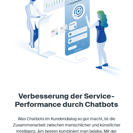
Verbesserung der Service-
Performance durch Chatbots
Was Chatbots im Kundendialog so gut macht, ist die
Zusammenarbeit zwischen menschlicher und künstlicher
Intelligenz. Am besten kombiniert man beides. Mit der