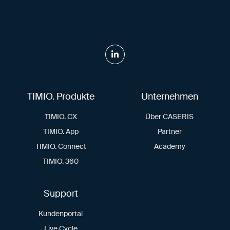
TIMIO. Produkte
Unternehmen
TIMIO. CX
Über CASERIS
TIMIO. App
Partner
TIMIO. Connect
Academy
TIMIO. 360
Support
Kundenportal
Live Cycle