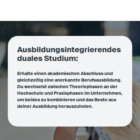
Ausbildungsintegrierendes
duales Studium:
Erhalte einen akademischen Abschluss und
gleichzeitig eine anerkannte Berufsausbildung.
Du wechselst zwischen Theoriephasen an der
Hochschule und Praxisphasen im Unternehmen,
um beides zu kombinieren und das Beste aus
deiner Ausbildung herauszuholen.