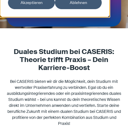
Akzeptieren
Ablehnen
IT/ Informatik
Marketing / Gestaltung
Duales Studium bei CASERIS:
Theorie trifft Praxis – Dein
Karriere-Boost
Bei CASERIS bieten wir dir die Möglichkeit, dein Studium mit
wertvoller Praxiserfahrung zu verbinden. Egal ob du ein
ausbildungsintegrierendes oder ein praxisintegrierendes duales
Studium wählst – bei uns kannst du dein theoretisches Wissen
direkt im Unternehmen anwenden und vertiefen. Starte deine
berufliche Zukunft mit einem dualen Studium bei CASERIS und
profitiere von der perfekten Kombination aus Studium und
Praxis!