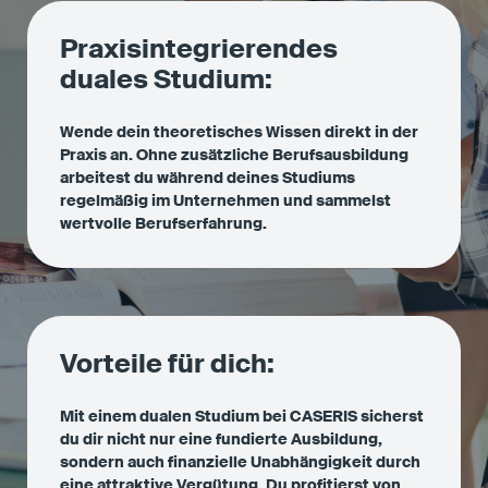
Praxisintegrierendes
duales Studium:
Wende dein theoretisches Wissen direkt in der
Praxis an. Ohne zusätzliche Berufsausbildung
arbeitest du während deines Studiums
regelmäßig im Unternehmen und sammelst
wertvolle Berufserfahrung.
Vorteile für dich:
Mit einem dualen Studium bei CASERIS sicherst
du dir nicht nur eine fundierte Ausbildung,
sondern auch finanzielle Unabhängigkeit durch
eine attraktive Vergütung. Du profitierst von