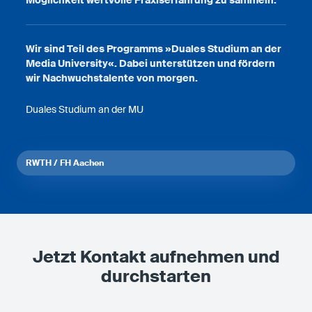
Wir sind Teil des Programms »Duales Studium an der
Media University«.
Dabei unterstützen und fördern
wir Nachwuchstalente von morgen.
Duales Studium an der MU
RWTH / FH Aachen
Jetzt Kontakt aufnehmen und
durchstarten