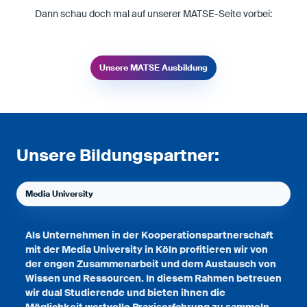
Dann schau doch mal auf unserer MATSE-Seite vorbei:
Unsere MATSE Ausbildung
Unsere Bildungspartner:
Media University
Als Unternehmen in der Kooperationspartnerschaft
mit der Media University in Köln profitieren wir von
der engen Zusammenarbeit und dem Austausch von
Wissen und Ressourcen. In diesem Rahmen betreuen
wir dual Studierende und bieten ihnen die
Möglichkeit wertvolle Praxiserfahrung zu sammeln.