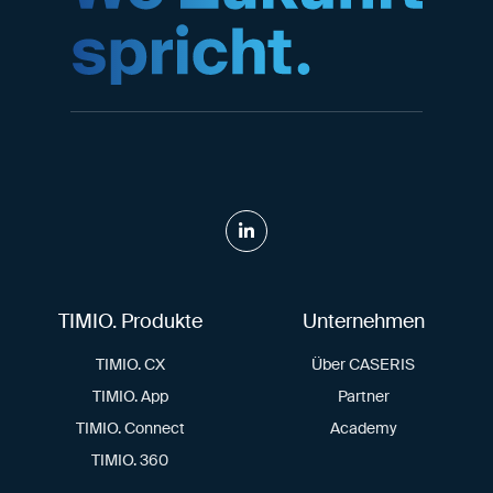
TIMIO. Produkte
Unternehmen
TIMIO. CX
Über CASERIS
TIMIO. App
Partner
TIMIO. Connect
Academy
TIMIO. 360