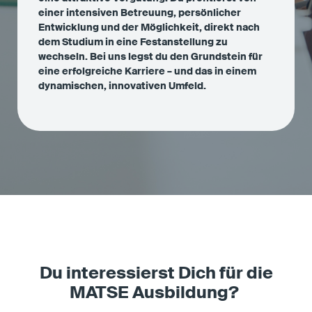
einer intensiven Betreuung, persönlicher
Entwicklung und der Möglichkeit, direkt nach
dem Studium in eine Festanstellung zu
wechseln. Bei uns legst du den Grundstein für
eine erfolgreiche Karriere – und das in einem
dynamischen, innovativen Umfeld.
Du interessierst Dich für die
MATSE Ausbildung?