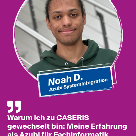
Warum ich zu CASERIS
gewechselt bin: Meine Erfahrung
als Azubi für Fachinformatik