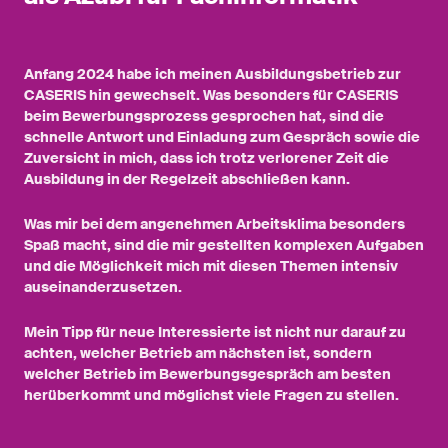
Anfang 2024 habe ich meinen Ausbildungsbetrieb zur
CASERIS hin gewechselt. Was besonders für CASERIS
beim Bewerbungsprozess gesprochen hat, sind die
schnelle Antwort und Einladung zum Gespräch sowie die
Zuversicht in mich, dass ich trotz verlorener Zeit die
Ausbildung in der Regelzeit abschließen kann.
Was mir bei dem angenehmen Arbeitsklima besonders
Spaß macht, sind die mir gestellten komplexen Aufgaben
und die Möglichkeit mich mit diesen Themen intensiv
auseinanderzusetzen.
Mein Tipp für neue Interessierte ist nicht nur darauf zu
achten, welcher Betrieb am nächsten ist, sondern
welcher Betrieb im Bewerbungsgespräch am besten
herüberkommt und möglichst viele Fragen zu stellen.