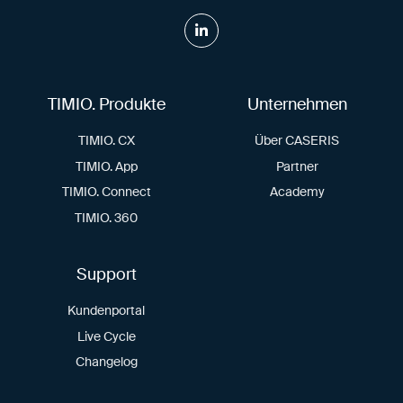
TIMIO. Produkte
Unternehmen
TIMIO. CX
Über CASERIS
TIMIO. App
Partner
TIMIO. Connect
Academy
TIMIO. 360
Support
Kundenportal
Live Cycle
Changelog