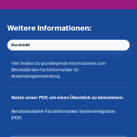
Weitere Informationen:
Berufsbild
Hier findest Du grundlegende Informationen zum
Berufsbild des Fachinformatiker für
Anwendungsentwicklung.
Nutze unser PDF, um einen Überblick zu bekommen:
Berufssteckbrief-Fachinformatiker Systemintegration
(PDF)