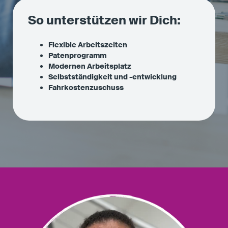
So unterstützen wir Dich:
Flexible Arbeitszeiten
Patenprogramm
Modernen Arbeitsplatz
Selbstständigkeit und -entwicklung
Fahrkostenzuschuss