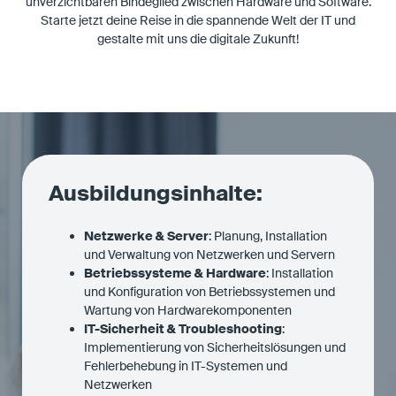
unverzichtbaren Bindeglied zwischen Hardware und Software.
Starte jetzt deine Reise in die spannende Welt der IT und
gestalte mit uns die digitale Zukunft!
Ausbildungsinhalte:
Netzwerke & Server
: Planung, Installation
und Verwaltung von Netzwerken und Servern
Betriebssysteme & Hardware
: Installation
und Konfiguration von Betriebssystemen und
Wartung von Hardwarekomponenten
IT-Sicherheit & Troubleshooting
:
Implementierung von Sicherheitslösungen und
Fehlerbehebung in IT-Systemen und
Netzwerken