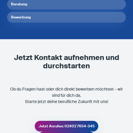
Beratung
Bewerbung
Jetzt Kontakt aufnehmen und
durchstarten
Ob du Fragen hast oder dich direkt bewerben möchtest – wir
sind für dich da.
Starte jetzt deine berufliche Zukunft mit uns!
Jetzt Anrufen: 02402 7654-345