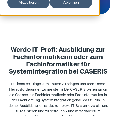
Akzeptieren
Ablehnen
Werde IT-Profi: Ausbildung zur
Fachinformatikerin oder zum
Fachinformatiker für
Systemintegration bei CASERIS
Du liebst es, Dinge zum Laufen zu bringen und technische
Herausforderungen zu meistern? Bei CASERIS bieten wir dir
die Chance, als Fachinformatikerin oder Fachinformatiker in
der Fachrichtung Systemintegration genau das zu tun. In
deiner Ausbildung lernst du, komplexe IT-Systeme zu planen,
zu realisieren und zu betreuen – und wirst dabei zum