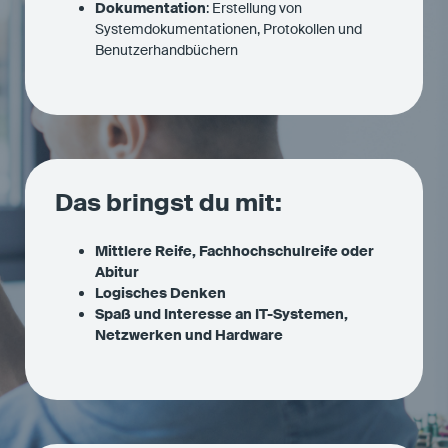
Dokumentation
: Erstellung von
Systemdokumentationen, Protokollen und
Benutzerhandbüchern
Das bringst du mit:
Mittlere Reife, Fachhochschulreife oder
Abitur
Logisches Denken
Spaß und Interesse an IT-Systemen,
Netzwerken und Hardware