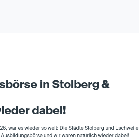
sbörse in Stolberg &
ieder dabei!
6, war es wieder so weit: Die Städte Stolberg und Eschweile
he Ausbildungsbörse und wir waren natürlich wieder dabei!