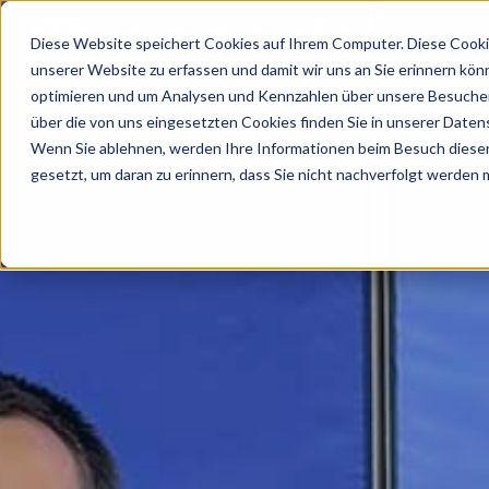
Diese Website speichert Cookies auf Ihrem Computer. Diese Cooki
unserer Website zu erfassen und damit wir uns an Sie erinnern kön
optimieren und um Analysen und Kennzahlen über unsere Besucher 
über die von uns eingesetzten Cookies finden Sie in unserer Datens
Wenn Sie ablehnen, werden Ihre Informationen beim Besuch dieser 
gesetzt, um daran zu erinnern, dass Sie nicht nachverfolgt werden