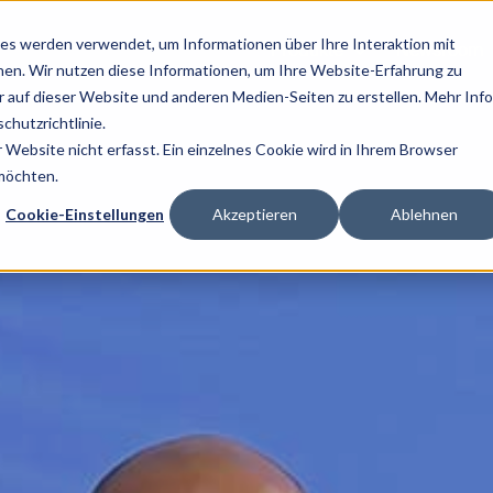
es werden verwendet, um Informationen über Ihre Interaktion mit
Produkte
Newsroom
nen. Wir nutzen diese Informationen, um Ihre Website-Erfahrung zu
auf dieser Website und anderen Medien-Seiten zu erstellen. Mehr Inf
chutzrichtlinie.
Website nicht erfasst. Ein einzelnes Cookie wird in Ihrem Browser
 möchten.
Cookie-Einstellungen
Akzeptieren
Ablehnen