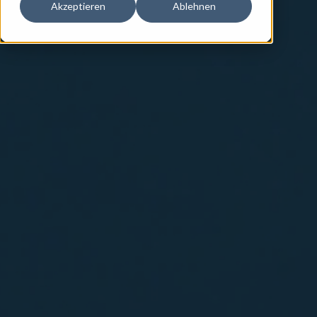
Akzeptieren
Ablehnen