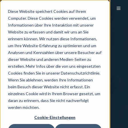
Diese Website speichert Cookies auf Ihrem
Computer. Diese Cookies werden verwendet, um
Informationen über Ihre Interaktion mit unserer
Website zu erfassen und damit wir uns an Sie
erinnern können. Wir nutzen diese Informationen,
um Ihre Website-Erfahrung zu optimieren und um
Analysen und Kennzahlen über unsere Besucher auf
dieser Website und anderen Medien-Seiten zu
erstellen. Mehr Infos über die von uns eingesetzten
Cookies finden Sie in unserer Datenschutzrichtlinie.
Wenn Sie ablehnen, werden Ihre Informationen
beim Besuch dieser Website nicht erfasst. Ein
einzelnes Cookie wird in Ihrem Browser gesetzt, um
daran zu erinnern, dass Sie nicht nachverfolgt
werden möchten.
Cookie-Einstellungen