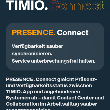
PRESENCE.
Connect
Verfügbarkeit sauber
synchronisieren.
Service unterbrechungsfrei halten.
PRESENCE. Connect gleicht Präsenz-
und Verfügbarkeitsstatus zwischen
TIMIO. App und angebundenen
Systemen ab – damit Contact Center und
Collaboration im Arbeitsalltag sauber
zusammenspielen.