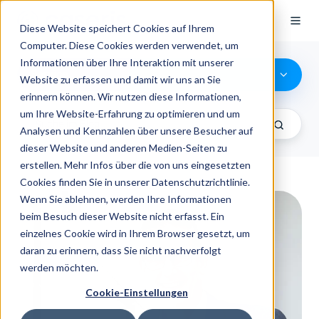
Diese Website speichert Cookies auf Ihrem
Computer. Diese Cookies werden verwendet, um
Informationen über Ihre Interaktion mit unserer
Service
Website zu erfassen und damit wir uns an Sie
erinnern können. Wir nutzen diese Informationen,
um Ihre Website-Erfahrung zu optimieren und um
Analysen und Kennzahlen über unsere Besucher auf
dieser Website und anderen Medien-Seiten zu
erstellen. Mehr Infos über die von uns eingesetzten
Cookies finden Sie in unserer Datenschutzrichtlinie.
Wenn Sie ablehnen, werden Ihre Informationen
beim Besuch dieser Website nicht erfasst. Ein
einzelnes Cookie wird in Ihrem Browser gesetzt, um
daran zu erinnern, dass Sie nicht nachverfolgt
werden möchten.
Cookie-Einstellungen