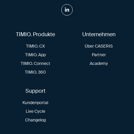
TIMIO. Produkte
Unternehmen
TIMIO. CX
Über CASERIS
TIMIO. App
Partner
TIMIO. Connect
Academy
TIMIO. 360
Support
Kundenportal
Live Cycle
Changelog