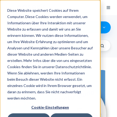
Diese Website speichert Cookies auf Ihrem
Computer. Diese Cookies werden verwendet, um
Informationen über Ihre Interaktion mit unserer
Starterguide
Website zu erfassen und damit wir uns an Sie
erinnern können. Wir nutzen diese Informationen,
um Ihre Website-Erfahrung zu optimieren und um
Analysen und Kennzahlen über unsere Besucher auf
dieser Website und anderen Medien-Seiten zu
erstellen. Mehr Infos über die von uns eingesetzten
Cookies finden Sie in unserer Datenschutzrichtlinie.
Wenn Sie ablehnen, werden Ihre Informationen
beim Besuch dieser Website nicht erfasst. Ein
einzelnes Cookie wird in Ihrem Browser gesetzt, um
daran zu erinnern, dass Sie nicht nachverfolgt
werden möchten.
Cookie-Einstellungen