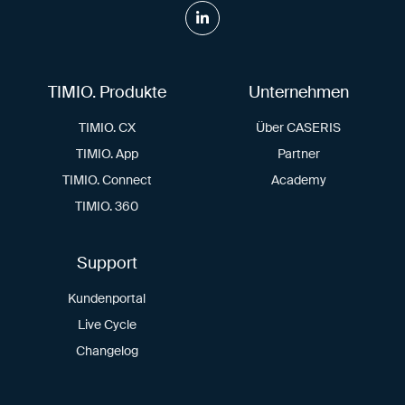
TIMIO. Produkte
Unternehmen
TIMIO. CX
Über CASERIS
TIMIO. App
Partner
TIMIO. Connect
Academy
TIMIO. 360
Support
Kundenportal
Live Cycle
Changelog