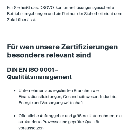
Für Sie heißt das: DSGVO-konforme Lösungen, gesicherte
Betriebsumgebungen und ein Partner, der Sicherheit nicht dem
Zufall überlässt.
Für wen unsere Zertifizierungen
besonders relevant sind
DIN EN ISO 9001 –
Qualitätsmanagement
Unternehmen aus regulierten Branchen wie
Finanzdienstleistungen, Gesundheitswesen, Industrie,
Energie und Versorgungswirtschaft
Öffentliche Auftraggeber und größere Unternehmen, die
strukturierte Prozesse und geprüfte Qualität
voraussetzen