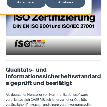
Akzeptieren
Ablehnen
Qualitäts- und
Informationssicherheitsstandard
s geprüft und bestätigt
Als deutscher Hersteller von Kommunikationssoftware
verpflichtet sich CASERIS seit jeher zu hoher Qualität,
verlässlichen Prozessen und einem verantwortungsvollen