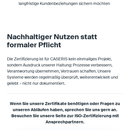
langfristige Kundenbeziehungen sichern möchten
Nachhaltiger Nutzen statt
formaler Pflicht
Die Zertifizierung ist für CASERIS kein einmaliges Projekt,
sondern Ausdruck unserer Haltung: Prozesse verbessern,
Verantwortung übernehmen, Vertrauen schaffen. Unsere
Systeme werden regelmäßig überprüft, weiterentwickelt und
gelebt – nicht nur dokumentiert.
Wenn Sie unsere Zertifikate benötigen oder Fragen zu
unseren Abläufen haben, sprechen Sie uns gern an.
Besuchen Sie unsere Seite zur ISO-Zertifizierung mit
Ansprechpartnern.