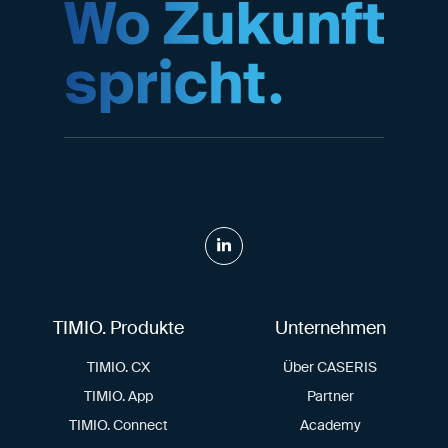
TIMIO. Produkte
Unternehmen
TIMIO. CX
Über CASERIS
TIMIO. App
Partner
TIMIO. Connect
Academy