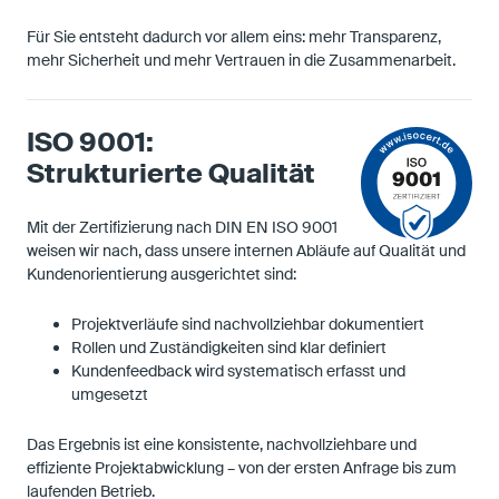
Für Sie entsteht dadurch vor allem eins: mehr Transparenz,
mehr Sicherheit und mehr Vertrauen in die Zusammenarbeit.
ISO 9001:
Strukturierte Qualität
Mit der Zertifizierung nach DIN EN ISO 9001
weisen wir nach, dass unsere internen Abläufe auf Qualität und
Kundenorientierung ausgerichtet sind:
Projektverläufe sind nachvollziehbar dokumentiert
Rollen und Zuständigkeiten sind klar definiert
Kundenfeedback wird systematisch erfasst und
umgesetzt
Das Ergebnis ist eine konsistente, nachvollziehbare und
effiziente Projektabwicklung – von der ersten Anfrage bis zum
laufenden Betrieb.