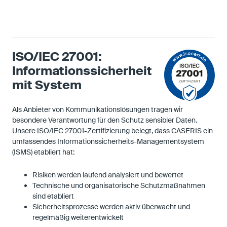
ISO/IEC 27001:
Informationssicherheit
mit System
Als Anbieter von Kommunikationslösungen tragen wir
besondere Verantwortung für den Schutz sensibler Daten.
Unsere ISO/IEC 27001-Zertifizierung belegt, dass CASERIS ein
umfassendes Informationssicherheits-Managementsystem
(ISMS) etabliert hat:
Risiken werden laufend analysiert und bewertet
Technische und organisatorische Schutzmaßnahmen
sind etabliert
Sicherheitsprozesse werden aktiv überwacht und
regelmäßig weiterentwickelt