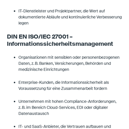
IT-Dienstleister und Projektpartner, die Wert auf
dokumentierte Abläufe und kontinuierliche Verbesserung
legen
DIN EN ISO/IEC 27001 –
Informationssicherheitsmanagement
Organisationen mit sensiblen oder personenbezogenen
Daten, z. B. Banken, Versicherungen, Behörden und
medizinische Einrichtungen
Enterprise-Kunden, die Informationssicherheit als
Voraussetzung für eine Zusammenarbeit fordern
Unternehmen mit hohen Compliance-Anforderungen,
z. B. im Bereich Cloud-Services, EDI oder digitaler
Datenaustausch
IT- und SaaS-Anbieter, die Vertrauen aufbauen und