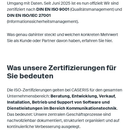
Umgang mit Daten. Seit Juni 2025 ist es nun offiziell: Wir sind
zertifiziert nach
DIN EN ISO 9001
(Qualitätsmanagement) und
DIN EN ISO/IEC 27001
(Informationssicherheitsmanagement).
Was genau dahinter steckt und welchen konkreten Mehrwert
Sie als Kunde oder Partner davon haben, erfahren Sie hier.
Was unsere Zertifizierungen für
Sie bedeuten
Die ISO-Zertifizierungen gelten bei CASERIS für den gesamten
Unternehmensbereich:
Beratung, Entwicklung, Verkauf,
Installation, Betrieb und Support von Software und
Dienstleistungen im Bereich Kommunikationstechnik
.
Das bedeutet: Unsere zentralen Geschäftsprozesse sind
nachvollziehbar dokumentiert, strukturiert organisiert und auf
kontinuierliche Verbesserung ausgelegt.