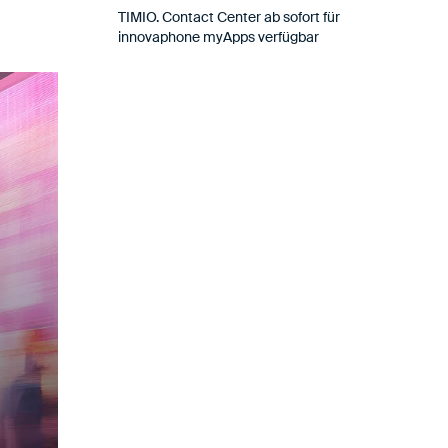
TIMIO. Contact Center ab sofort für
innovaphone myApps verfügbar