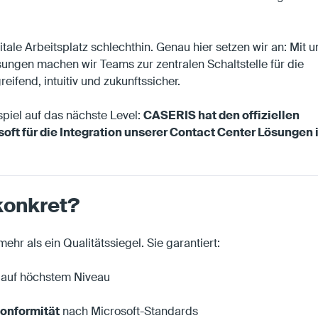
itale Arbeitsplatz schlechthin. Genau hier setzen wir an: Mit 
ungen machen wir Teams zur zentralen Schaltstelle für die
fend, intuitiv und zukunftssicher.
piel auf das nächste Level:
CASERIS hat den offiziellen
oft für die Integration unserer Contact Center Lösungen 
konkret?
mehr als ein Qualitätssiegel. Sie garantiert:
auf höchstem Niveau
onformität
nach Microsoft-Standards