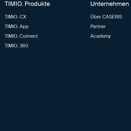
TIMIO. Produkte
Unternehmen
TIMIO. CX
Über CASERIS
TIMIO. App
Partner
TIMIO. Connect
Academy
TIMIO. 360