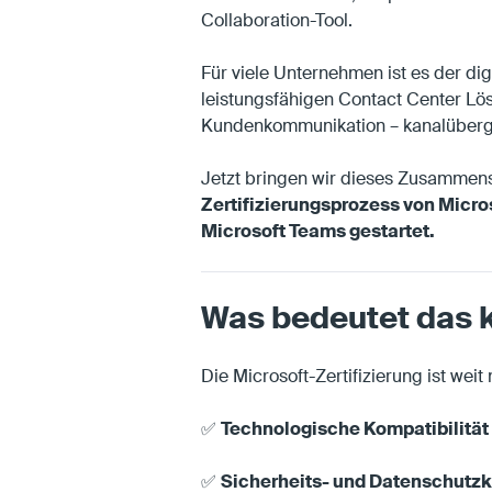
Collaboration-Tool.
Für viele Unternehmen ist es der dig
leistungsfähigen Contact Center Lös
Kundenkommunikation – kanalübergrei
Jetzt bringen wir dieses Zusammens
Zertifizierungsprozess von Micros
Microsoft Teams gestartet.
Was bedeutet das 
Die Microsoft-Zertifizierung ist weit 
✅
Technologische Kompatibilität
✅
Sicherheits- und Datenschutzk